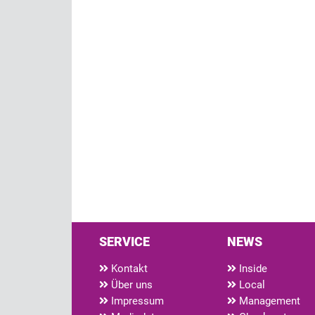
SERVICE
NEWS
Kontakt
Inside
Über uns
Local
Impressum
Management