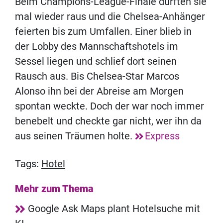
Beim Champions-League-Finale durften sie
mal wieder raus und die Chelsea-Anhänger
feierten bis zum Umfallen. Einer blieb in
der Lobby des Mannschaftshotels im
Sessel liegen und schlief dort seinen
Rausch aus. Bis Chelsea-Star Marcos
Alonso ihn bei der Abreise am Morgen
spontan weckte. Doch der war noch immer
benebelt und checkte gar nicht, wer ihn da
aus seinen Träumen holte.
Express
Tags:
Hotel
Mehr zum Thema
Google Ask Maps plant Hotelsuche mit