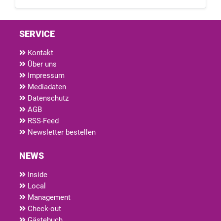
SERVICE
Kontakt
Über uns
Impressum
Mediadaten
Datenschutz
AGB
RSS-Feed
Newsletter bestellen
NEWS
Inside
Local
Management
Check-out
Gästebuch