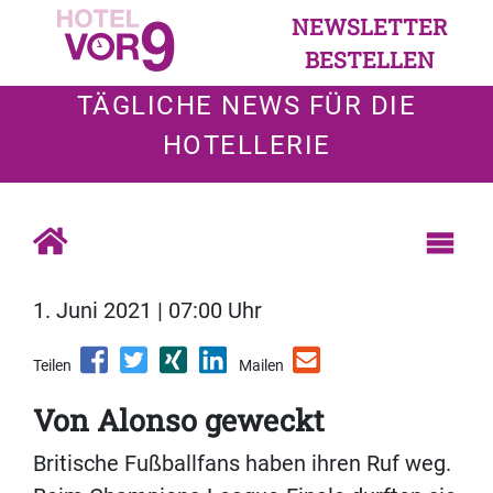
NEWSLETTER
BESTELLEN
TÄGLICHE NEWS FÜR DIE
HOTELLERIE
1. Juni 2021 | 07:00 Uhr
Teilen
Mailen
Von Alonso geweckt
Britische Fußballfans haben ihren Ruf weg.