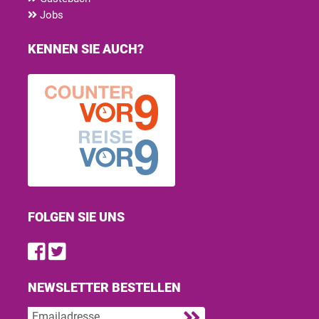
Jobs
KENNEN SIE AUCH?
FOLGEN SIE UNS
Find us on Facebook
Follow us on Twitter
NEWSLETTER BESTELLEN