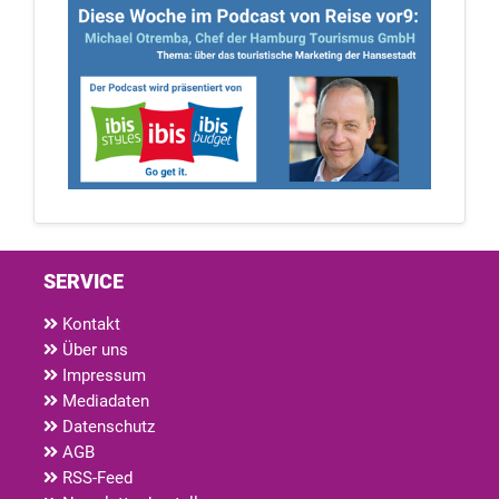
SERVICE
Kontakt
Über uns
Impressum
Mediadaten
Datenschutz
AGB
RSS-Feed