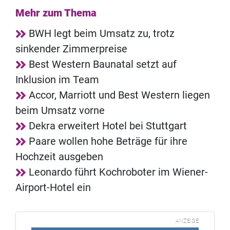
Mehr zum Thema
BWH legt beim Umsatz zu, trotz
sinkender Zimmerpreise
Best Western Baunatal setzt auf
Inklusion im Team
Accor, Marriott und Best Western liegen
beim Umsatz vorne
Dekra erweitert Hotel bei Stuttgart
Paare wollen hohe Beträge für ihre
Hochzeit ausgeben
Leonardo führt Kochroboter im Wiener-
Airport-Hotel ein
ANZEIGE