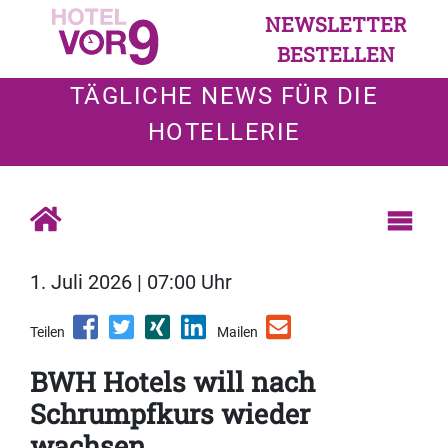
NEWSLETTER
BESTELLEN
TÄGLICHE NEWS FÜR DIE
HOTELLERIE
1. Juli 2026 | 07:00 Uhr
Teilen
Mailen
BWH Hotels will nach
Schrumpfkurs wieder
wachsen