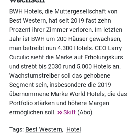
BWH Hotels, die Muttergesellschaft von
Best Western, hat seit 2019 fast zehn
Prozent ihrer Zimmer verloren. Im letzten
Jahr ist BWH um 200 Häuser gewachsen,
man betreibt nun 4.300 Hotels. CEO Larry
Cuculic sieht die Marke auf Erholungskurs
und strebt bis 2030 rund 5.000 Hotels an.
Wachstumstreiber soll das gehobene
Segment sein, insbesondere die 2019
übernommene Marke World Hotels, die das
Portfolio stärken und höhere Margen
ermöglichen soll.
Skift
(Abo)
Tags:
Best Western
,
Hotel