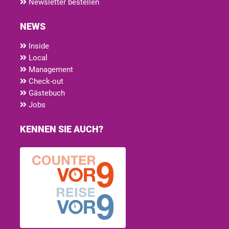
Newsletter bestellen
NEWS
Inside
Local
Management
Check-out
Gästebuch
Jobs
KENNEN SIE AUCH?