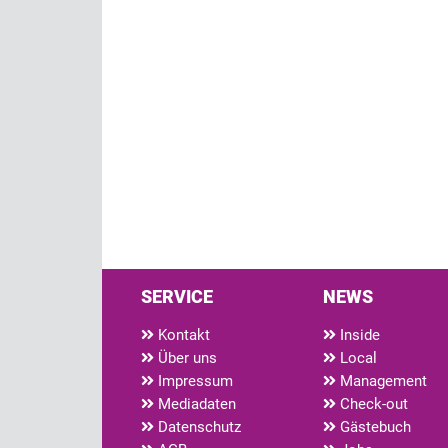
SERVICE
NEWS
Kontakt
Inside
Über uns
Local
Impressum
Management
Mediadaten
Check-out
Datenschutz
Gästebuch