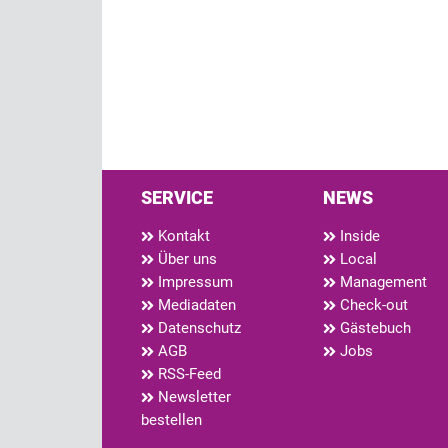
SERVICE
NEWS
Kontakt
Inside
Über uns
Local
Impressum
Management
Mediadaten
Check-out
Datenschutz
Gästebuch
AGB
Jobs
RSS-Feed
Newsletter
bestellen