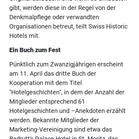
gibt, werden diese in der Regel von der
Denkmalpflege oder verwandten
Organisationen betreut, teilt Swiss Historic
Hotels mit.
Ein Buch zum Fest
Pünktlich zum Zwanzigjährigen erscheint
am 11. April das dritte Buch der
Kooperation mit dem Titel
"Hotelgeschichten", in dem der Anzahl der
Mitglieder entsprechend 61
Hotelgeschichten und –Anekdoten erzählt
werden. Bekannte Mitglieder der
Marketing-Vereinigung sind etwa das
Badrutt's Palace Hotel in St. Moritz, das