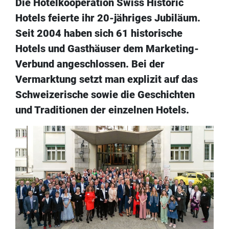
Die Hotelkooperation Swiss Historic
Hotels feierte ihr 20-jähriges Jubiläum.
Seit 2004 haben sich 61 historische
Hotels und Gasthäuser dem Marketing-
Verbund angeschlossen. Bei der
Vermarktung setzt man explizit auf das
Schweizerische sowie die Geschichten
und Traditionen der einzelnen Hotels.