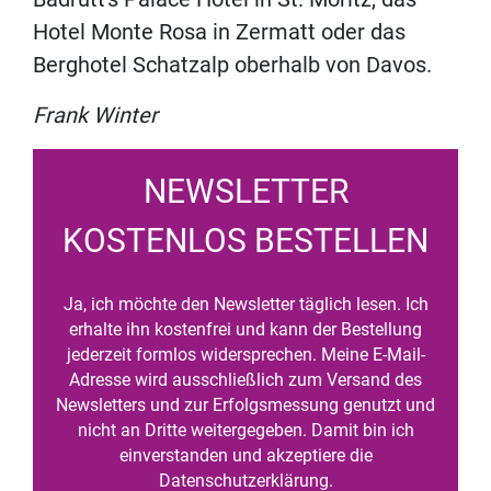
Hotel Monte Rosa in Zermatt oder das
Berghotel Schatzalp oberhalb von Davos.
Frank Winter
NEWSLETTER
KOSTENLOS BESTELLEN
Ja, ich möchte den Newsletter täglich lesen. Ich
erhalte ihn kostenfrei und kann der Bestellung
jederzeit formlos widersprechen. Meine E-Mail-
Adresse wird ausschließlich zum Versand des
Newsletters und zur Erfolgsmessung genutzt und
nicht an Dritte weitergegeben. Damit bin ich
einverstanden und akzeptiere die
Datenschutzerklärung.