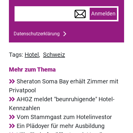
Anmelden
Datenschutzerklärung
Tags:
Hotel
,
Schweiz
Mehr zum Thema
Sheraton Soma Bay erhält Zimmer mit
Privatpool
AHGZ meldet "beunruhigende" Hotel-
Kennzahlen
Vom Stammgast zum Hotelinvestor
Ein Plädoyer für mehr Ausbildung