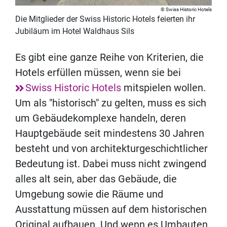
Swiss Historic Hotels
Die Mitglieder der Swiss Historic Hotels feierten ihr
Jubiläum im Hotel Waldhaus Sils
Es gibt eine ganze Reihe von Kriterien, die
Hotels erfüllen müssen, wenn sie bei
Swiss Historic Hotels
mitspielen wollen.
Um als "historisch" zu gelten, muss es sich
um Gebäudekomplexe handeln, deren
Hauptgebäude seit mindestens 30 Jahren
besteht und von architekturgeschichtlicher
Bedeutung ist. Dabei muss nicht zwingend
alles alt sein, aber das Gebäude, die
Umgebung sowie die Räume und
Ausstattung müssen auf dem historischen
Original aufbauen. Und wenn es Umbauten