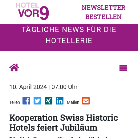
NEWSLETTER
BESTELLEN
TÄGLICHE NEWS FÜR DIE
HOTELLERIE
10. April 2024 | 07:00 Uhr
Teilen
Mailen
Kooperation Swiss Historic
Hotels feiert Jubiläum