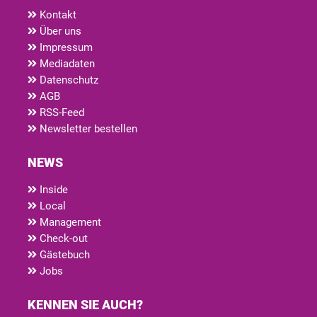
Kontakt
Über uns
Impressum
Mediadaten
Datenschutz
AGB
RSS-Feed
Newsletter bestellen
NEWS
Inside
Local
Management
Check-out
Gästebuch
Jobs
KENNEN SIE AUCH?