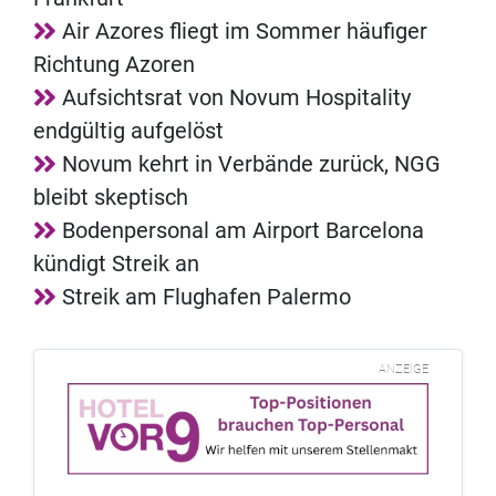
Air Azores fliegt im Sommer häufiger
Richtung Azoren
Aufsichtsrat von Novum Hospitality
endgültig aufgelöst
Novum kehrt in Verbände zurück, NGG
bleibt skeptisch
Bodenpersonal am Airport Barcelona
kündigt Streik an
Streik am Flughafen Palermo
ANZEIGE