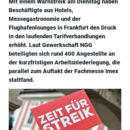
Mit einem Warnstreik am Dienstag haben
Beschäftigte aus Hotels,
Messegastronomie und der
Flughafenlounges in Frankfurt den Druck
in den laufenden Tarifverhandlungen
erhöht. Laut Gewerkschaft NGG
beteiligten sich rund 400 Angestellte an
der kurzfristigen Arbeitsniederlegung, die
parallel zum Auftakt der Fachmesse Imex
stattfand.