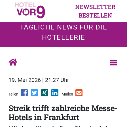
NEWSLETTER
BESTELLEN
TÄGLICHE NEWS FÜR DIE
HOTELLERIE
19. Mai 2026 | 21:27 Uhr
Teilen
Mailen
Streik trifft zahlreiche Messe-
Hotels in Frankfurt