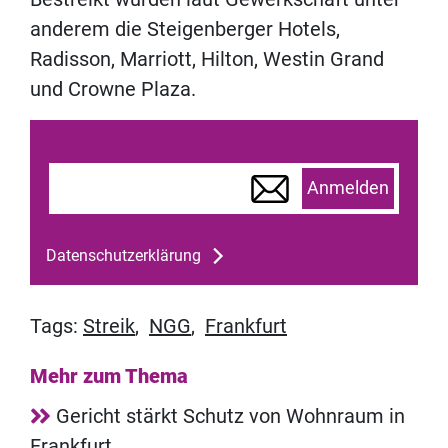
anderem die Steigenberger Hotels,
Radisson, Marriott, Hilton, Westin Grand
und Crowne Plaza.
Anmelden
Datenschutzerklärung
Tags:
Streik
,
NGG
,
Frankfurt
Mehr zum Thema
Gericht stärkt Schutz von Wohnraum in
Frankfurt