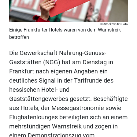
iStock/Spitzt-Foto
Einige Frankfurter Hotels waren von dem Warnstreik
betroffen
Die Gewerkschaft Nahrung-Genuss-
Gaststätten (NGG) hat am Dienstag in
Frankfurt nach eigenen Angaben ein
deutliches Signal in der Tarifrunde des
hessischen Hotel- und
Gaststättengewerbes gesetzt. Beschäftigte
aus Hotels, der Messegastronomie sowie
Flughafenlounges beteiligten sich an einem
mehrstündigen Warnstreik und zogen in
einem Demonstrationszug vom