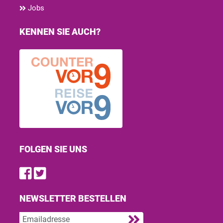
Jobs
KENNEN SIE AUCH?
FOLGEN SIE UNS
Find us on Facebook
Follow us on Twitter
NEWSLETTER BESTELLEN