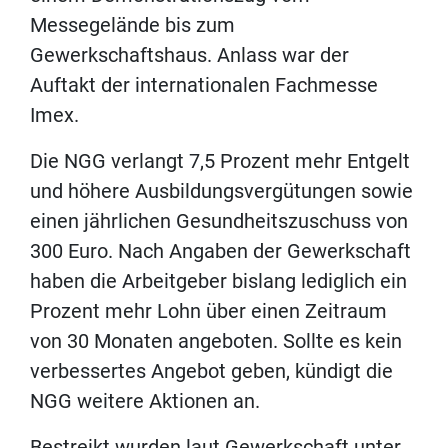
Messegelände bis zum
Gewerkschaftshaus. Anlass war der
Auftakt der internationalen Fachmesse
Imex.
Die NGG verlangt 7,5 Prozent mehr Entgelt
und höhere Ausbildungsvergütungen sowie
einen jährlichen Gesundheitszuschuss von
300 Euro. Nach Angaben der Gewerkschaft
haben die Arbeitgeber bislang lediglich ein
Prozent mehr Lohn über einen Zeitraum
von 30 Monaten angeboten. Sollte es kein
verbessertes Angebot geben, kündigt die
NGG weitere Aktionen an.
Bestreikt wurden laut Gewerkschaft unter