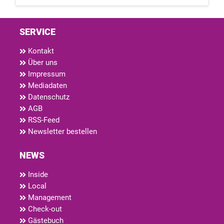
SERVICE
Kontakt
Über uns
Impressum
Mediadaten
Datenschutz
AGB
RSS-Feed
Newsletter bestellen
NEWS
Inside
Local
Management
Check-out
Gästebuch