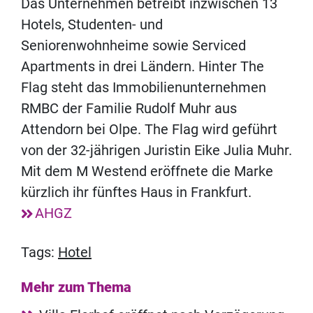
Das Unternehmen betreibt inzwischen 13
Hotels, Studenten- und
Seniorenwohnheime sowie Serviced
Apartments in drei Ländern. Hinter The
Flag steht das Immobilienunternehmen
RMBC der Familie Rudolf Muhr aus
Attendorn bei Olpe. The Flag wird geführt
von der 32-jährigen Juristin Eike Julia Muhr.
Mit dem M Westend eröffnete die Marke
kürzlich ihr fünftes Haus in Frankfurt.
AHGZ
Tags:
Hotel
Mehr zum Thema