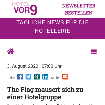
NEWSLETTER
BESTELLEN
TÄGLICHE NEWS FÜR DIE
HOTELLERIE
3. August 2020 | 07:00 Uhr
Teilen
Mailen
The Flag mausert sich zu
einer Hotelgruppe