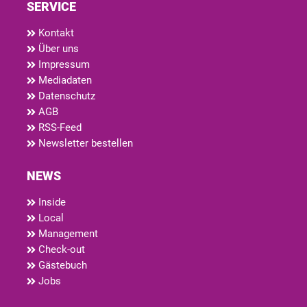
SERVICE
Kontakt
Über uns
Impressum
Mediadaten
Datenschutz
AGB
RSS-Feed
Newsletter bestellen
NEWS
Inside
Local
Management
Check-out
Gästebuch
Jobs