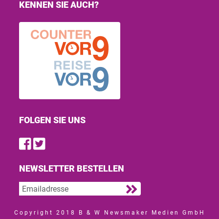
KENNEN SIE AUCH?
FOLGEN SIE UNS
Find us on Facebook
Follow us on Twitter
NEWSLETTER BESTELLEN
Copyright 2018 B & W Newsmaker Medien GmbH