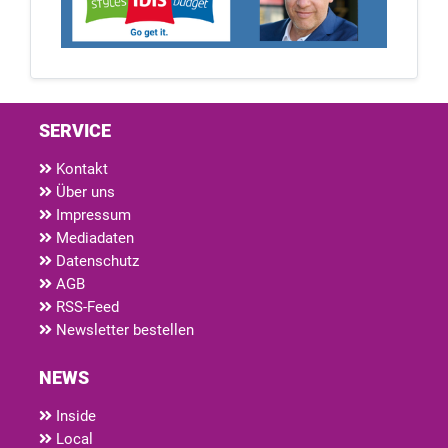
SERVICE
Kontakt
Über uns
Impressum
Mediadaten
Datenschutz
AGB
RSS-Feed
Newsletter bestellen
NEWS
Inside
Local