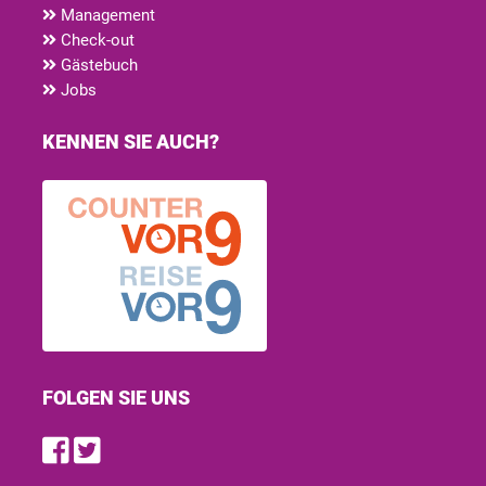
Management
Check-out
Gästebuch
Jobs
KENNEN SIE AUCH?
FOLGEN SIE UNS
Find us on Facebook
Follow us on Twitter