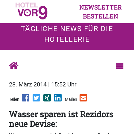
NEWSLETTER
BESTELLEN
TÄGLICHE NEWS FÜR DIE
HOTELLERIE
28. März 2014 | 15:52 Uhr
Teilen
Mailen
Wasser sparen ist Rezidors
neue Devise: