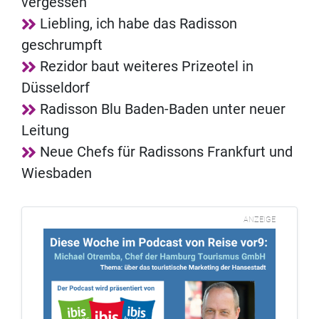
vergessen
Liebling, ich habe das Radisson
geschrumpft
Rezidor baut weiteres Prizeotel in
Düsseldorf
Radisson Blu Baden-Baden unter neuer
Leitung
Neue Chefs für Radissons Frankfurt und
Wiesbaden
ANZEIGE