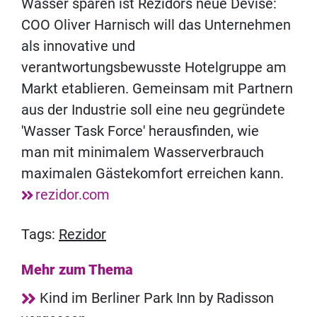
Wasser sparen ist Rezidors neue Devise:
COO Oliver Harnisch will das Unternehmen
als innovative und
verantwortungsbewusste Hotelgruppe am
Markt etablieren. Gemeinsam mit Partnern
aus der Industrie soll eine neu gegründete
'Wasser Task Force' herausfinden, wie
man mit minimalem Wasserverbrauch
maximalen Gästekomfort erreichen kann.
rezidor.com
Tags:
Rezidor
Mehr zum Thema
Kind im Berliner Park Inn by Radisson