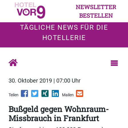
NEWSLETTER
BESTELLEN
TÄGLICHE NEWS FÜR DIE
HOTELLERIE
30. Oktober 2019 | 07:00 Uhr
Teilen
Mailen
Bußgeld gegen Wohnraum-
Missbrauch in Frankfurt