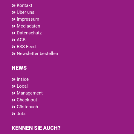
Kontakt
Über uns
Impressum
Mediadaten
Datenschutz
AGB
RSS-Feed
Newsletter bestellen
NEWS
Inside
Local
Management
Check-out
Gästebuch
Jobs
KENNEN SIE AUCH?