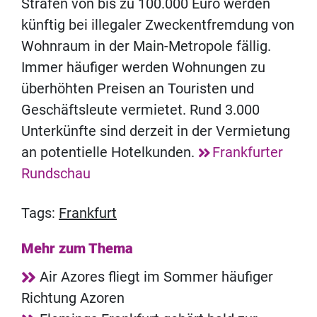
Strafen von bis zu 100.000 Euro werden
künftig bei illegaler Zweckentfremdung von
Wohnraum in der Main-Metropole fällig.
Immer häufiger werden Wohnungen zu
überhöhten Preisen an Touristen und
Geschäftsleute vermietet. Rund 3.000
Unterkünfte sind derzeit in der Vermietung
an potentielle Hotelkunden.
Frankfurter
Rundschau
Tags:
Frankfurt
Mehr zum Thema
Air Azores fliegt im Sommer häufiger
Richtung Azoren