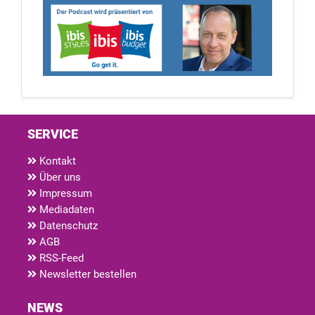
SERVICE
Kontakt
Über uns
Impressum
Mediadaten
Datenschutz
AGB
RSS-Feed
Newsletter bestellen
NEWS