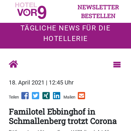
NEWSLETTER
BESTELLEN
TÄGLICHE NEWS FÜR DIE
HOTELLERIE
18. April 2021 | 12:45 Uhr
Teilen
Mailen
Familotel Ebbinghof in
Schmallenberg trotzt Corona