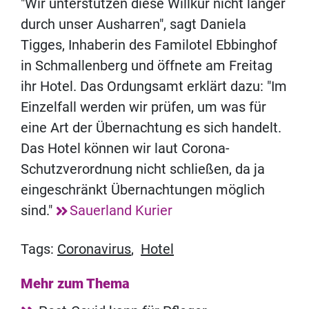
"Wir unterstützen diese Willkür nicht länger
durch unser Ausharren", sagt Daniela
Tigges, Inhaberin des Familotel Ebbinghof
in Schmallenberg und öffnete am Freitag
ihr Hotel. Das Ordungsamt erklärt dazu: "Im
Einzelfall werden wir prüfen, um was für
eine Art der Übernachtung es sich handelt.
Das Hotel können wir laut Corona-
Schutzverordnung nicht schließen, da ja
eingeschränkt Übernachtungen möglich
sind."
Sauerland Kurier
Tags:
Coronavirus
,
Hotel
Mehr zum Thema