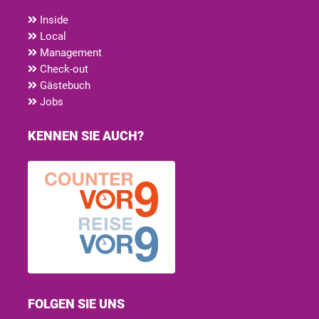
Inside
Local
Management
Check-out
Gästebuch
Jobs
KENNEN SIE AUCH?
FOLGEN SIE UNS