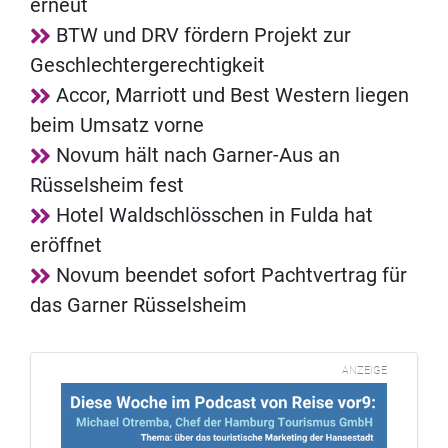
erneut
BTW und DRV fördern Projekt zur
Geschlechtergerechtigkeit
Accor, Marriott und Best Western liegen
beim Umsatz vorne
Novum hält nach Garner-Aus an
Rüsselsheim fest
Hotel Waldschlösschen in Fulda hat
eröffnet
Novum beendet sofort Pachtvertrag für
das Garner Rüsselsheim
ANZEIGE