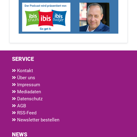
SERVICE
Kontakt
Über uns
Impressum
Mediadaten
Datenschutz
AGB
RSS-Feed
Newsletter bestellen
NEWS