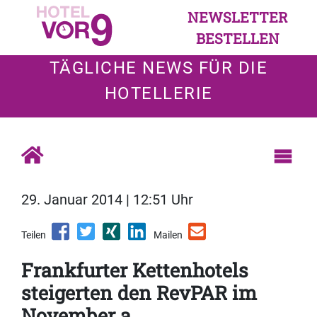
NEWSLETTER
BESTELLEN
TÄGLICHE NEWS FÜR DIE
HOTELLERIE
29. Januar 2014 | 12:51 Uhr
Teilen
Mailen
Frankfurter Kettenhotels
steigerten den RevPAR im
November a