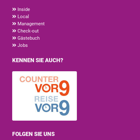
Inside
Local
Management
Check-out
Gästebuch
Jobs
KENNEN SIE AUCH?
FOLGEN SIE UNS