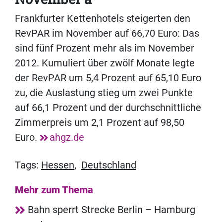
Frankfurter Kettenhotels steigerten den
RevPAR im November auf 66,70 Euro: Das
sind fünf Prozent mehr als im November
2012. Kumuliert über zwölf Monate legte
der RevPAR um 5,4 Prozent auf 65,10 Euro
zu, die Auslastung stieg um zwei Punkte
auf 66,1 Prozent und der durchschnittliche
Zimmerpreis um 2,1 Prozent auf 98,50
Euro.
ahgz.de
Tags:
Hessen
,
Deutschland
Mehr zum Thema
Bahn sperrt Strecke Berlin – Hamburg