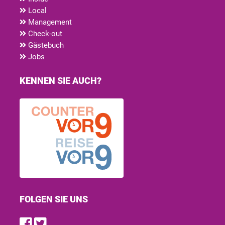
Local
Management
Check-out
Gästebuch
Jobs
KENNEN SIE AUCH?
FOLGEN SIE UNS
Find us on Facebook
Follow us on Twitter