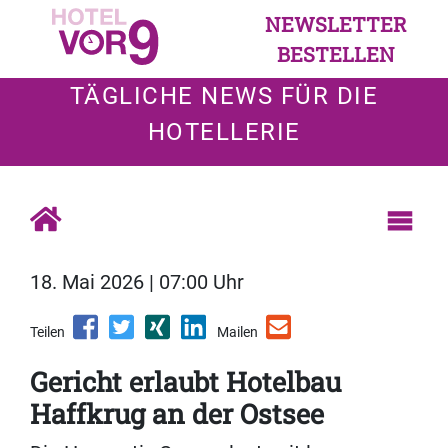
NEWSLETTER
BESTELLEN
TÄGLICHE NEWS FÜR DIE
HOTELLERIE
18. Mai 2026 | 07:00 Uhr
Teilen
Mailen
Gericht erlaubt Hotelbau
Haffkrug an der Ostsee