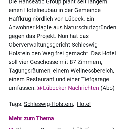
Die Hanseatic Group plant seit langem
einen Hotelneubau in der Gemeinde
Haffkrug nördlich von Lübeck. Ein
Anwohner klagte aus Naturschutzgründen
gegen das Projekt. Nun hat das
Oberverwaltungsgericht Schleswig-
Holstein den Weg frei gemacht. Das Hotel
soll vier Geschosse mit 87 Zimmern,
Tagungsräumen, einem Wellnessbereich,
einem Restaurant und einer Tiefgarage
umfassen.
Lübecker Nachrichten
(Abo)
Tags:
Schleswig-Holstein
,
Hotel
Mehr zum Thema