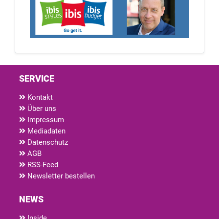
SERVICE
Kontakt
Über uns
Impressum
Mediadaten
Datenschutz
AGB
RSS-Feed
Newsletter bestellen
NEWS
Inside