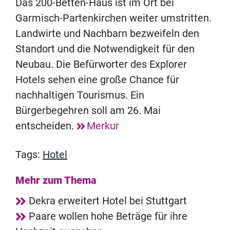
Das 200-Betten-Haus ist im Ort bei
Garmisch-Partenkirchen weiter umstritten.
Landwirte und Nachbarn bezweifeln den
Standort und die Notwendigkeit für den
Neubau. Die Befürworter des Explorer
Hotels sehen eine große Chance für
nachhaltigen Tourismus. Ein
Bürgerbegehren soll am 26. Mai
entscheiden.
Merkur
Tags:
Hotel
Mehr zum Thema
Dekra erweitert Hotel bei Stuttgart
Paare wollen hohe Beträge für ihre