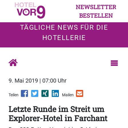
NEWSLETTER
BESTELLEN
TÄGLICHE NEWS FÜR DIE
HOTELLERIE
9. Mai 2019 | 07:00 Uhr
Teilen
Mailen
Letzte Runde im Streit um
Explorer-Hotel in Farchant