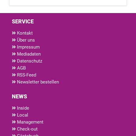
SERVICE
Kontakt
Über uns
Impressum
Mediadaten
Datenschutz
AGB
RSS-Feed
Newsletter bestellen
NEWS
Inside
Local
Management
Check-out
Gästebuch