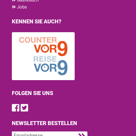
Jobs
KENNEN SIE AUCH?
FOLGEN SIE UNS
Find us on Facebook
Follow us on Twitter
NEWSLETTER BESTELLEN