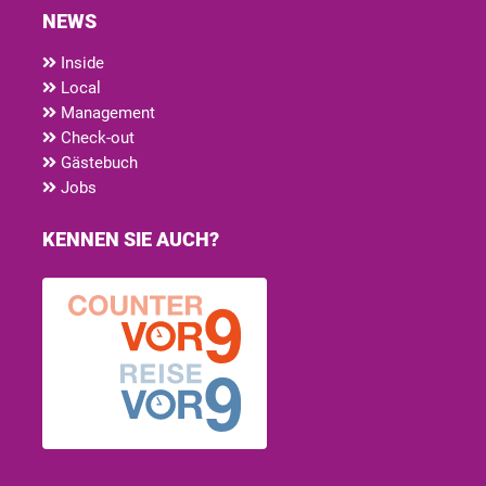
NEWS
Inside
Local
Management
Check-out
Gästebuch
Jobs
KENNEN SIE AUCH?