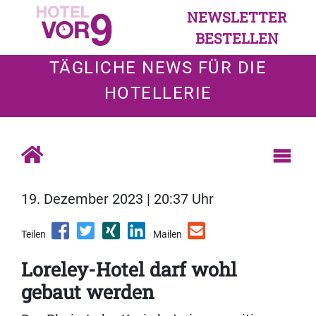
NEWSLETTER
BESTELLEN
TÄGLICHE NEWS FÜR DIE
HOTELLERIE
19. Dezember 2023 | 20:37 Uhr
Teilen
Mailen
Loreley-Hotel darf wohl
gebaut werden