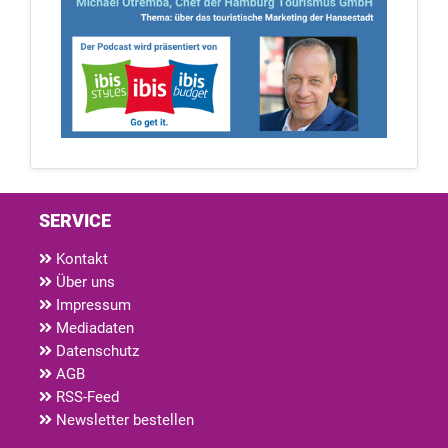
SERVICE
Kontakt
Über uns
Impressum
Mediadaten
Datenschutz
AGB
RSS-Feed
Newsletter bestellen