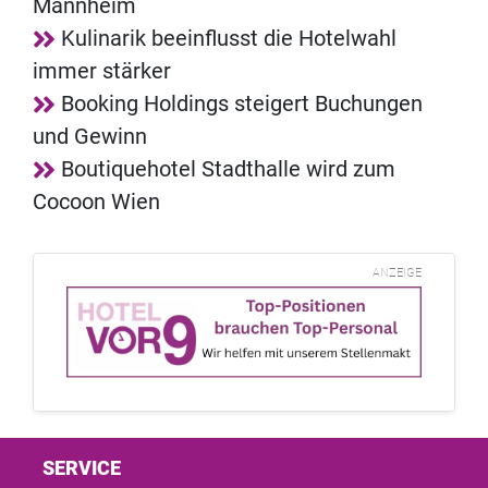
Mannheim
Kulinarik beeinflusst die Hotelwahl
immer stärker
Booking Holdings steigert Buchungen
und Gewinn
Boutiquehotel Stadthalle wird zum
Cocoon Wien
ANZEIGE
SERVICE