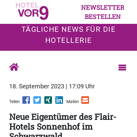
NEWSLETTER
BESTELLEN
TÄGLICHE NEWS FÜR DIE
HOTELLERIE
18. September 2023 | 17:09 Uhr
Teilen
Mailen
Neue Eigentümer des Flair-
Hotels Sonnenhof im
Schwarzwald