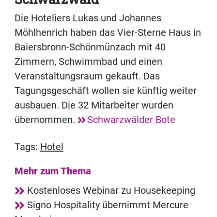
Die Hoteliers Lukas und Johannes
Möhlhenrich haben das Vier-Sterne Haus in
Baiersbronn-Schönmünzach mit 40
Zimmern, Schwimmbad und einen
Veranstaltungsraum gekauft. Das
Tagungsgeschäft wollen sie künftig weiter
ausbauen. Die 32 Mitarbeiter wurden
übernommen.
Schwarzwälder Bote
Tags:
Hotel
Mehr zum Thema
Kostenloses Webinar zu Housekeeping
Signo Hospitality übernimmt Mercure