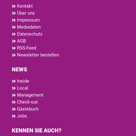
Kontakt
Über uns
Impressum
Mediadaten
Datenschutz
AGB
RSS-Feed
Newsletter bestellen
NEWS
Inside
Local
Management
Check-out
Gästebuch
Jobs
KENNEN SIE AUCH?