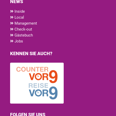
NEWS
Inside
Local
Management
Check-out
Gästebuch
Jobs
KENNEN SIE AUCH?
FOLGEN SIE UNS