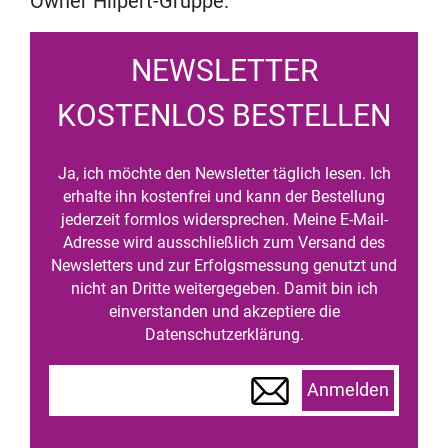
Owner Hilpert-Gruppe.
NEWSLETTER
KOSTENLOS BESTELLEN
Ja, ich möchte den Newsletter täglich lesen. Ich
erhalte ihn kostenfrei und kann der Bestellung
jederzeit formlos widersprechen. Meine E-Mail-
Adresse wird ausschließlich zum Versand des
Newsletters und zur Erfolgsmessung genutzt und
nicht an Dritte weitergegeben. Damit bin ich
einverstanden und akzeptiere die
Datenschutzerklärung.
Anmelden