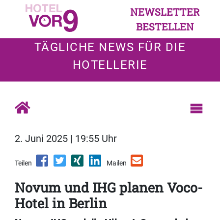
NEWSLETTER
BESTELLEN
TÄGLICHE NEWS FÜR DIE
HOTELLERIE
2. Juni 2025 | 19:55 Uhr
Teilen
Mailen
Novum und IHG planen Voco-
Hotel in Berlin