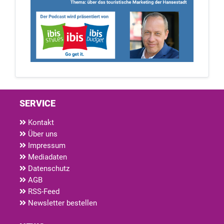
SERVICE
Kontakt
Über uns
Impressum
Mediadaten
Datenschutz
AGB
RSS-Feed
Newsletter bestellen