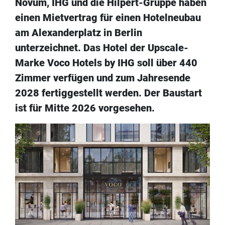
Novum, IHG und die Hilpert-Gruppe haben
einen Mietvertrag für einen Hotelneubau
am Alexanderplatz in Berlin
unterzeichnet. Das Hotel der Upscale-
Marke Voco Hotels by IHG soll über 440
Zimmer verfügen und zum Jahresende
2028 fertiggestellt werden. Der Baustart
ist für Mitte 2026 vorgesehen.