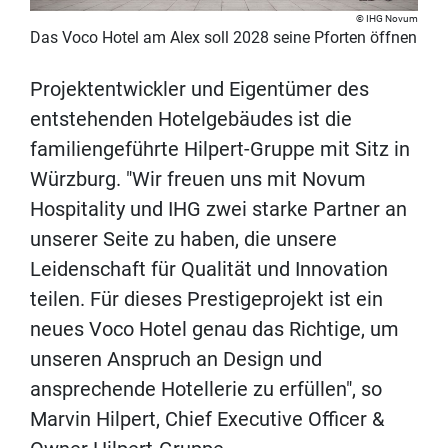
IHG Novum
Das Voco Hotel am Alex soll 2028 seine Pforten öffnen
Projektentwickler und Eigentümer des
entstehenden Hotelgebäudes ist die
familiengeführte Hilpert-Gruppe mit Sitz in
Würzburg. "Wir freuen uns mit Novum
Hospitality und IHG zwei starke Partner an
unserer Seite zu haben, die unsere
Leidenschaft für Qualität und Innovation
teilen. Für dieses Prestigeprojekt ist ein
neues Voco Hotel genau das Richtige, um
unseren Anspruch an Design und
ansprechende Hotellerie zu erfüllen", so
Marvin Hilpert, Chief Executive Officer &