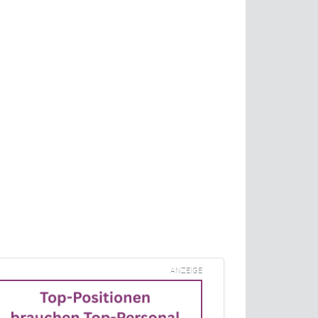
ANZEIGE