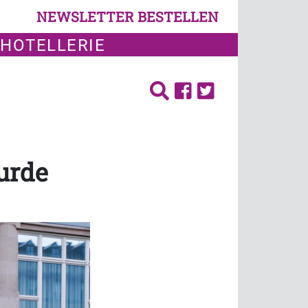
NEWSLETTER BESTELLEN
 HOTELLERIE
urde