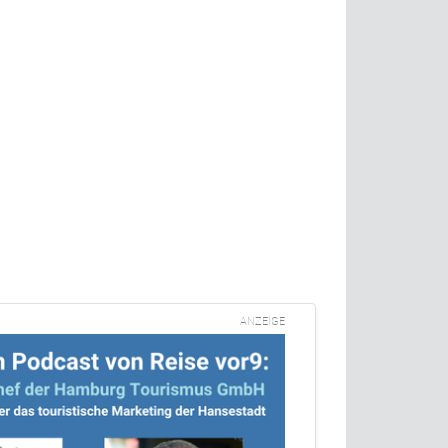
ANZEIGE