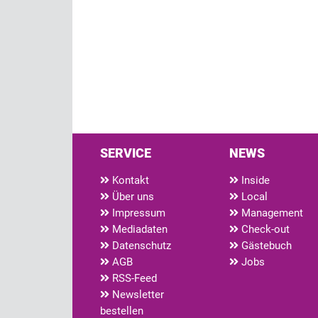
SERVICE
NEWS
Kontakt
Inside
Über uns
Local
Impressum
Management
Mediadaten
Check-out
Datenschutz
Gästebuch
AGB
Jobs
RSS-Feed
Newsletter
bestellen