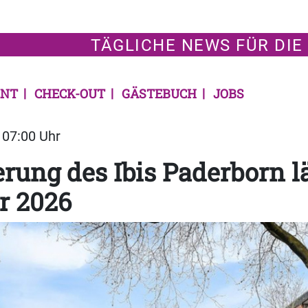
TÄGLICHE NEWS FÜR DIE
NT
CHECK-OUT
GÄSTEBUCH
JOBS
| 07:00 Uhr
rung des Ibis Paderborn lä
 2026