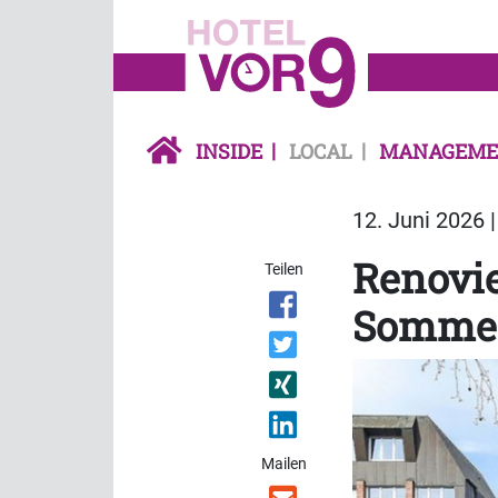
INSIDE
LOCAL
MANAGEME
12. Juni 2026 
Renovie
Teilen
Sommer
Mailen