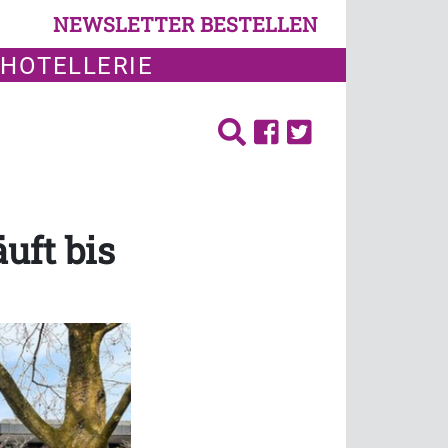
NEWSLETTER BESTELLEN
 HOTELLERIE
uft bis