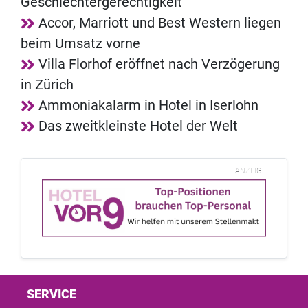
Geschlechtergerechtigkeit
Accor, Marriott und Best Western liegen
beim Umsatz vorne
Villa Florhof eröffnet nach Verzögerung
in Zürich
Ammoniakalarm in Hotel in Iserlohn
Das zweitkleinste Hotel der Welt
ANZEIGE
SERVICE