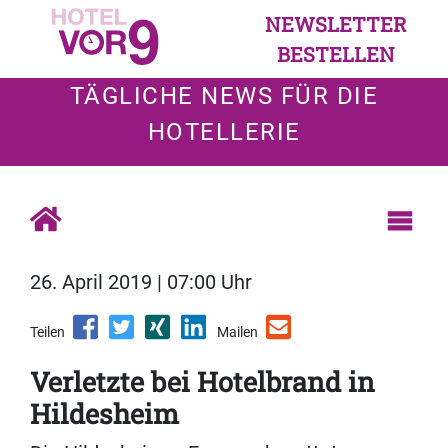
NEWSLETTER
BESTELLEN
TÄGLICHE NEWS FÜR DIE
HOTELLERIE
26. April 2019 | 07:00 Uhr
Teilen
Mailen
Verletzte bei Hotelbrand in
Hildesheim