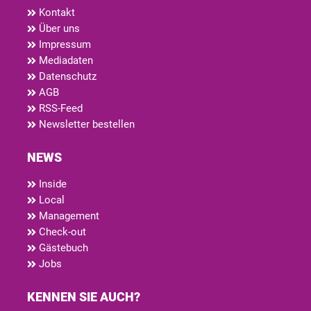
Kontakt
Über uns
Impressum
Mediadaten
Datenschutz
AGB
RSS-Feed
Newsletter bestellen
NEWS
Inside
Local
Management
Check-out
Gästebuch
Jobs
KENNEN SIE AUCH?