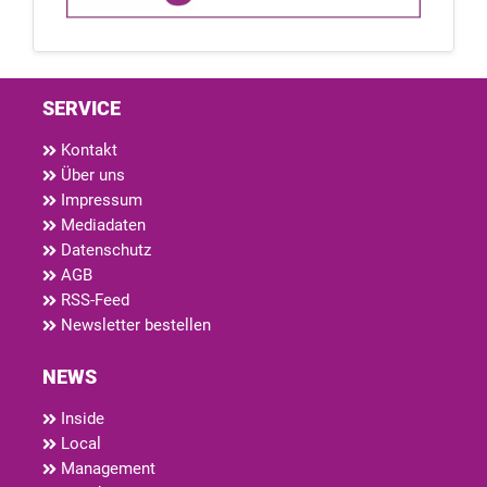
SERVICE
Kontakt
Über uns
Impressum
Mediadaten
Datenschutz
AGB
RSS-Feed
Newsletter bestellen
NEWS
Inside
Local
Management