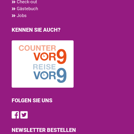
Check-out
Gästebuch
Jobs
KENNEN SIE AUCH?
FOLGEN SIE UNS
Find us on Facebook
Follow us on Twitter
NEWSLETTER BESTELLEN