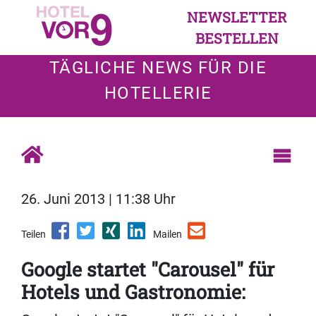
NEWSLETTER
BESTELLEN
TÄGLICHE NEWS FÜR DIE
HOTELLERIE
26. Juni 2013 | 11:38 Uhr
Teilen
Mailen
Google startet "Carousel" für
Hotels und Gastronomie: