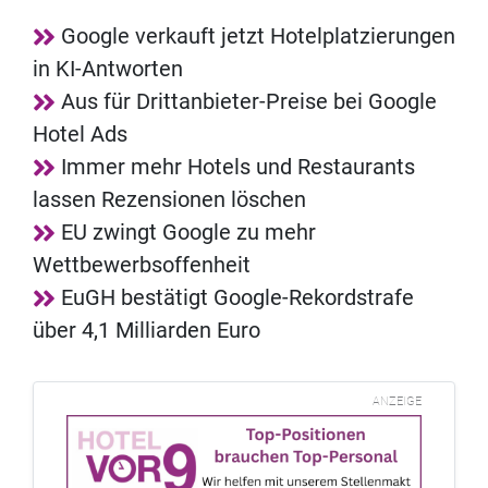
Google verkauft jetzt Hotelplatzierungen
in KI-Antworten
Aus für Drittanbieter-Preise bei Google
Hotel Ads
Immer mehr Hotels und Restaurants
lassen Rezensionen löschen
EU zwingt Google zu mehr
Wettbewerbsoffenheit
EuGH bestätigt Google-Rekordstrafe
über 4,1 Milliarden Euro
ANZEIGE