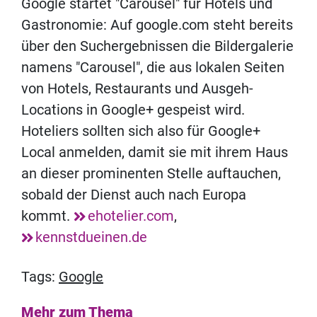
Google startet "Carousel" für Hotels und
Gastronomie: Auf google.com steht bereits
über den Suchergebnissen die Bildergalerie
namens "Carousel", die aus lokalen Seiten
von Hotels, Restaurants und Ausgeh-
Locations in Google+ gespeist wird.
Hoteliers sollten sich also für Google+
Local anmelden, damit sie mit ihrem Haus
an dieser prominenten Stelle auftauchen,
sobald der Dienst auch nach Europa
kommt.
ehotelier.com
,
kennstdueinen.de
Tags:
Google
Mehr zum Thema