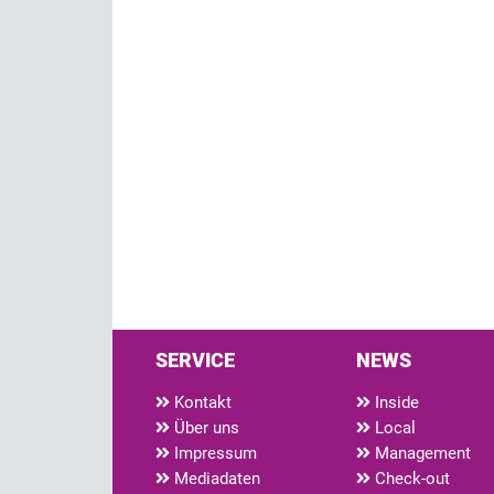
SERVICE
NEWS
Kontakt
Inside
Über uns
Local
Impressum
Management
Mediadaten
Check-out