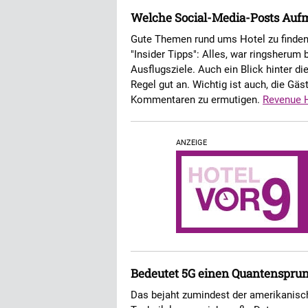
Welche Social-Media-Posts Auf
Gute Themen rund ums Hotel zu finden, 
"Insider Tipps": Alles, war ringsherum
Ausflugsziele. Auch ein Blick hinter d
Regel gut an. Wichtig ist auch, die Gä
Kommentaren zu ermutigen.
Revenue 
ANZEIGE
Bedeutet 5G einen Quantensprun
Das bejaht zumindest der amerikanisch