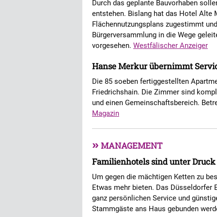
Durch das geplante Bauvorhaben soll
entstehen. Bislang hat das Hotel Alte
Flächennutzungsplans zugestimmt und e
Bürgerversammlung in die Wege geleite
vorgesehen.
Westfälischer Anzeiger
Hanse Merkur übernimmt Servic
Die 85 soeben fertiggestellten Apartme
Friedrichshain. Die Zimmer sind kompl
und einen Gemeinschaftsbereich. Betr
Magazin
»
MANAGEMENT
Familienhotels sind unter Druck
Um gegen die mächtigen Ketten zu bes
Etwas mehr bieten. Das Düsseldorfer 
ganz persönlichen Service und günstig
Stammgäste ans Haus gebunden werd