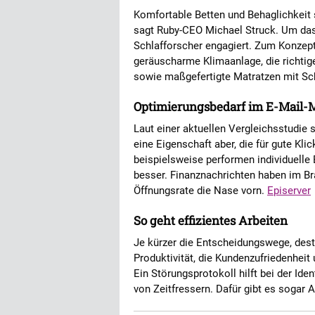
Komfortable Betten und Behaglichkeit 
sagt Ruby-CEO Michael Struck. Um das
Schlafforscher engagiert. Zum Konzept
geräuscharme Klimaanlage, die richtig
sowie maßgefertigte Matratzen mit S
Optimierungsbedarf im E-Mail-
Laut einer aktuellen Vergleichsstudie s
eine Eigenschaft aber, die für gute Kl
beispielsweise performen individuelle 
besser. Finanznachrichten haben im Br
Öffnungsrate die Nase vorn.
Episerver
So geht effizientes Arbeiten
Je kürzer die Entscheidungswege, desto
Produktivität, die Kundenzufriedenheit 
Ein Störungsprotokoll hilft bei der Id
von Zeitfressern. Dafür gibt es sogar 