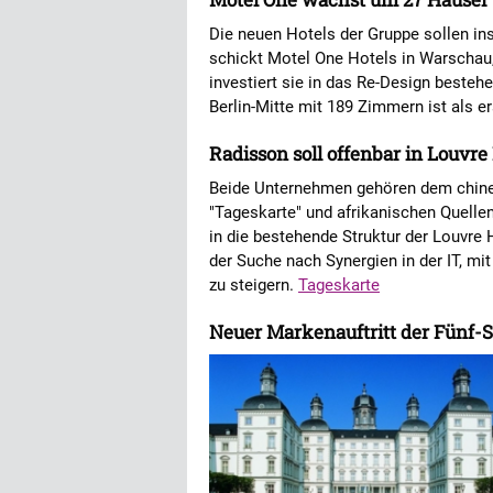
Die neuen Hotels der Gruppe sollen i
schickt Motel One Hotels in Warschau,
investiert sie in das Re-Design beste
Berlin-Mitte mit 189 Zimmern ist als 
Radisson soll offenbar in Louvre
Beide Unternehmen gehören dem chines
"Tageskarte" und afrikanischen Quelle
in die bestehende Struktur der Louvre 
der Suche nach Synergien in der IT, mi
zu steigern.
Tageskarte
Neuer Markenauftritt der Fünf-S