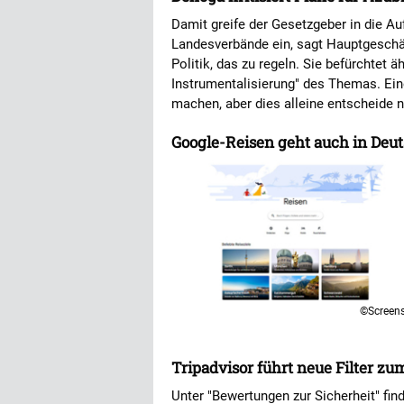
Damit greife der Gesetzgeber in die 
Landesverbände ein, sagt Hauptgeschäft
Politik, das zu regeln. Sie befürchtet 
Instrumentalisierung" des Themas. Ein
machen, aber dies alleine entscheide n
Google-Reisen geht auch in Deut
©Screen
Tripadvisor führt neue Filter z
Unter "Bewertungen zur Sicherheit" find