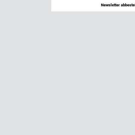
Newsletter abbestel