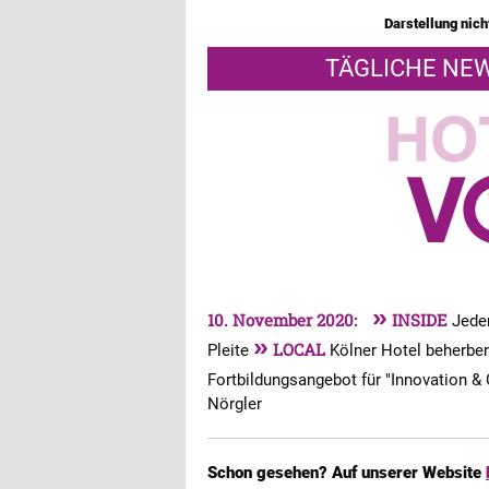
Darstellung nicht
TÄGLICHE NEW
»
10. November 2020:
INSIDE
Jede
»
LOCAL
Pleite
Kölner Hotel beherber
Fortbildungsangebot für "Innovation 
Nörgler
Schon gesehen? Auf unserer Website