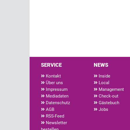
SERVICE
NEWS
Kontakt
Inside
Über uns
Local
Impressum
Management
Mediadaten
Check-out
Datenschutz
Gästebuch
AGB
Jobs
RSS-Feed
Newsletter
bestellen