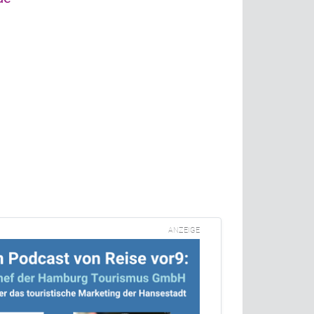
ANZEIGE