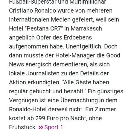
Fußball-Superstar und Multimillionär
Cristiano Ronaldo wurde von mehreren
internationalen Medien gefeiert, weil sein
Hotel "Pestana CR7" in Marrakesch
angeblich Opfer des Erdbebens
aufgenommen habe. Unentgeltlich. Doch
dann musste der Hotel-Manager die Good
News energisch dementieren, als sich
lokale Journalisten zu den Details der
Aktion erkundigten. "Alle Gäste haben
regulär gebucht und bezahlt." Ein günstiges
Vergnügen ist eine Übernachtung in dem
Ronaldo-Hotel derweil nicht. Ein Zimmer
kostet ab 299 Euro pro Nacht, ohne
Frühstück.
Sport 1