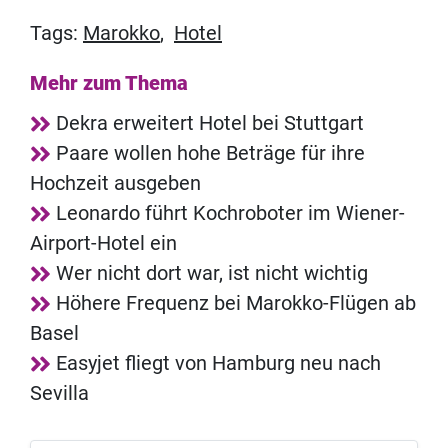
Tags:
Marokko
,
Hotel
Mehr zum Thema
Dekra erweitert Hotel bei Stuttgart
Paare wollen hohe Beträge für ihre
Hochzeit ausgeben
Leonardo führt Kochroboter im Wiener-
Airport-Hotel ein
Wer nicht dort war, ist nicht wichtig
Höhere Frequenz bei Marokko-Flügen ab
Basel
Easyjet fliegt von Hamburg neu nach
Sevilla