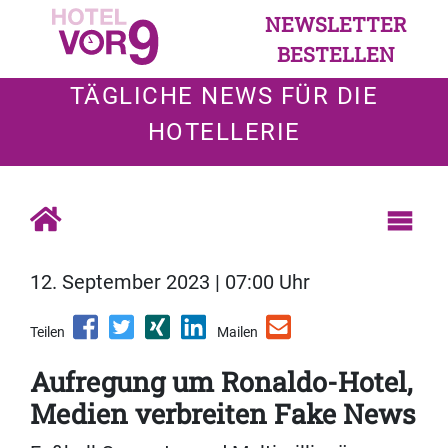
NEWSLETTER
BESTELLEN
TÄGLICHE NEWS FÜR DIE
HOTELLERIE
12. September 2023 | 07:00 Uhr
Teilen
Mailen
Aufregung um Ronaldo-Hotel,
Medien verbreiten Fake News