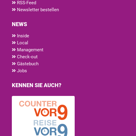
RSS-Feed
Newsletter bestellen
NEWS
Inside
Local
Management
Check-out
Gästebuch
Jobs
KENNEN SIE AUCH?