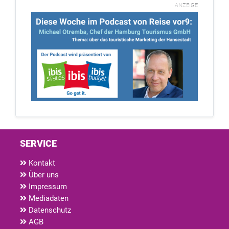
ANZEIGE
SERVICE
Kontakt
Über uns
Impressum
Mediadaten
Datenschutz
AGB