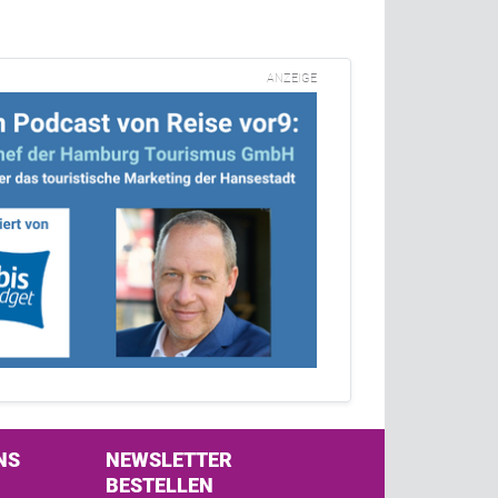
ANZEIGE
NS
NEWSLETTER
BESTELLEN