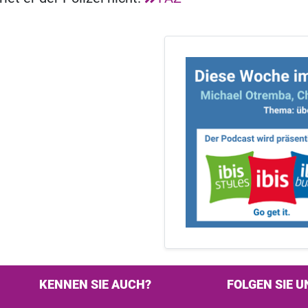
KENNEN SIE AUCH?
FOLGEN SIE U