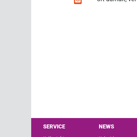
SERVICE
NEWS