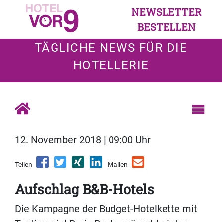
NEWSLETTER
BESTELLEN
TÄGLICHE NEWS FÜR DIE
HOTELLERIE
12. November 2018 | 09:00 Uhr
Teilen
Mailen
Aufschlag B&B-Hotels
Die Kampagne der Budget-Hotelkette mit