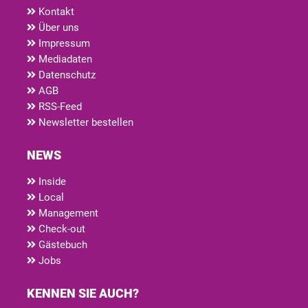
Kontakt
Über uns
Impressum
Mediadaten
Datenschutz
AGB
RSS-Feed
Newsletter bestellen
NEWS
Inside
Local
Management
Check-out
Gästebuch
Jobs
KENNEN SIE AUCH?