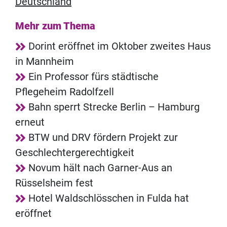
Deutschland
Mehr zum Thema
Dorint eröffnet im Oktober zweites Haus
in Mannheim
Ein Professor fürs städtische
Pflegeheim Radolfzell
Bahn sperrt Strecke Berlin – Hamburg
erneut
BTW und DRV fördern Projekt zur
Geschlechtergerechtigkeit
Novum hält nach Garner-Aus an
Rüsselsheim fest
Hotel Waldschlösschen in Fulda hat
eröffnet