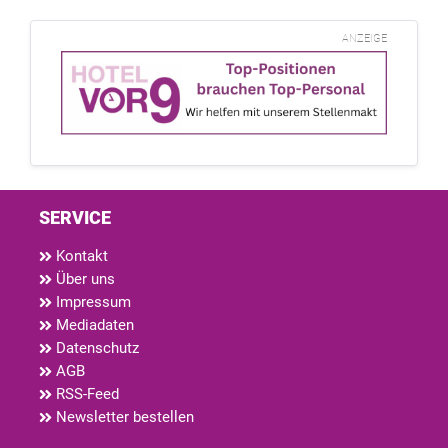
ANZEIGE
SERVICE
Kontakt
Über uns
Impressum
Mediadaten
Datenschutz
AGB
RSS-Feed
Newsletter bestellen