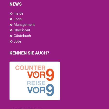
NEWS
Inside
Local
Management
Check-out
Gästebuch
Jobs
KENNEN SIE AUCH?