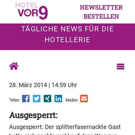
NEWSLETTER
BESTELLEN
TÄGLICHE NEWS FÜR DIE
HOTELLERIE
28. März 2014 | 14:59 Uhr
Teilen
Mailen
Ausgesperrt:
Ausgesperrt: Der splitterfasernackte Gast