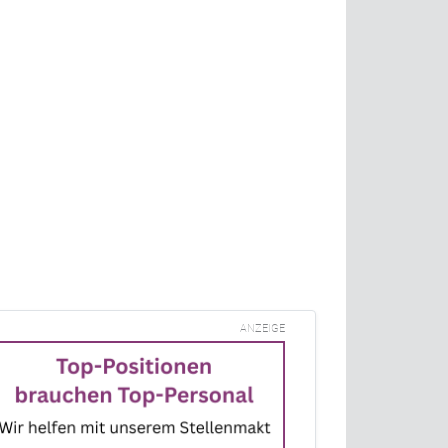
ANZEIGE