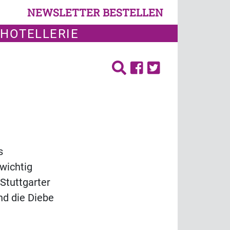
NEWSLETTER BESTELLEN
 HOTELLERIE
s
wichtig
Stuttgarter
nd die Diebe