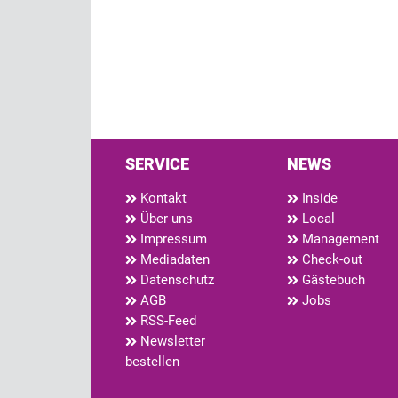
SERVICE
NEWS
Kontakt
Inside
Über uns
Local
Impressum
Management
Mediadaten
Check-out
Datenschutz
Gästebuch
AGB
Jobs
RSS-Feed
Newsletter
bestellen