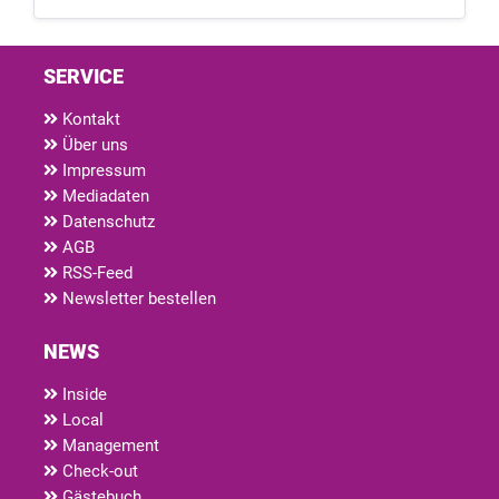
SERVICE
Kontakt
Über uns
Impressum
Mediadaten
Datenschutz
AGB
RSS-Feed
Newsletter bestellen
NEWS
Inside
Local
Management
Check-out
Gästebuch