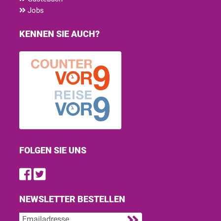
Jobs
KENNEN SIE AUCH?
FOLGEN SIE UNS
Find us on Facebook
Follow us on Twitter
NEWSLETTER BESTELLEN