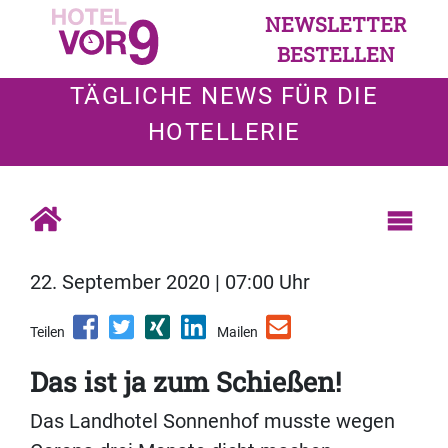
NEWSLETTER
BESTELLEN
TÄGLICHE NEWS FÜR DIE
HOTELLERIE
22. September 2020 | 07:00 Uhr
Teilen
Mailen
Das ist ja zum Schießen!
Das Landhotel Sonnenhof musste wegen