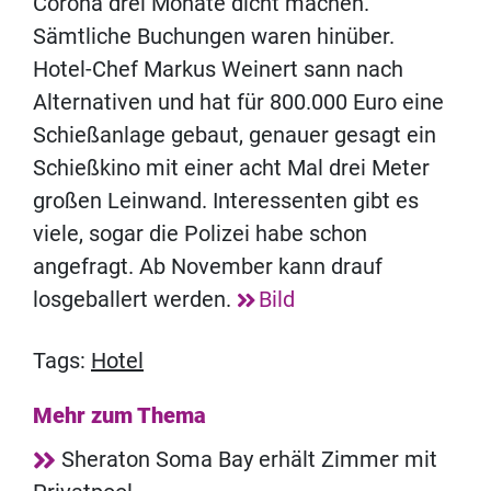
Corona drei Monate dicht machen.
Sämtliche Buchungen waren hinüber.
Hotel-Chef Markus Weinert sann nach
Alternativen und hat für 800.000 Euro eine
Schießanlage gebaut, genauer gesagt ein
Schießkino mit einer acht Mal drei Meter
großen Leinwand. Interessenten gibt es
viele, sogar die Polizei habe schon
angefragt. Ab November kann drauf
losgeballert werden.
Bild
Tags:
Hotel
Mehr zum Thema
Sheraton Soma Bay erhält Zimmer mit