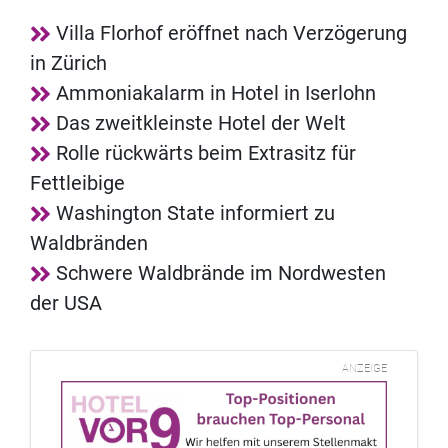
Villa Florhof eröffnet nach Verzögerung
in Zürich
Ammoniakalarm in Hotel in Iserlohn
Das zweitkleinste Hotel der Welt
Rolle rückwärts beim Extrasitz für
Fettleibige
Washington State informiert zu
Waldbränden
Schwere Waldbrände im Nordwesten
der USA
ANZEIGE