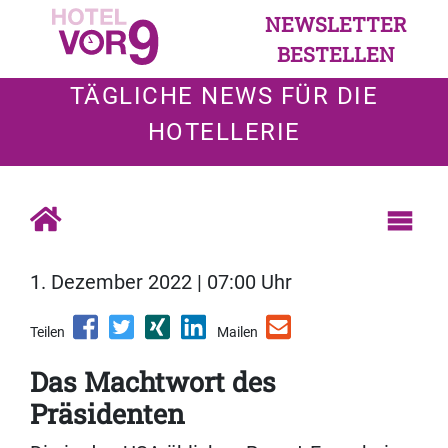
NEWSLETTER
BESTELLEN
TÄGLICHE NEWS FÜR DIE
HOTELLERIE
1. Dezember 2022 | 07:00 Uhr
Teilen
Mailen
Das Machtwort des
Präsidenten