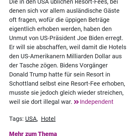
Die in den USA üblichen Resort-Fees, bei
denen sich vor allem ausländische Gäste
oft fragen, wofür die üppigen Beträge
eigentlich erhoben werden, haben den
Unmut von US-Präsident Joe Biden erregt.
Er will sie abschaffen, weil damit die Hotels
den US-Amerikanern Milliarden Dollar aus
der Tasche zögen. Bidens Vorgänger
Donald Trump hatte für sein Resort in
Schottland selbst eine Resort-Fee erhoben,
musste sie jedoch gleich wieder streichen,
weil sie dort illegal war.
Independent
Tags:
USA
,
Hotel
Mehr zum Thema