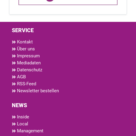
SERVICE
Kontakt
Über uns
Impressum
Mediadaten
Datenschutz
AGB
RSS-Feed
Newsletter bestellen
NEWS
Inside
Local
Management