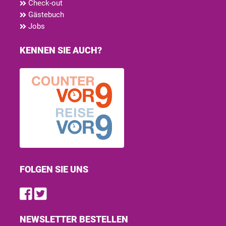
Check-out
Gästebuch
Jobs
KENNEN SIE AUCH?
FOLGEN SIE UNS
Find us on Facebook
Follow us on Twitter
NEWSLETTER BESTELLEN