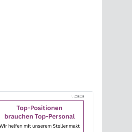
ANZEIGE