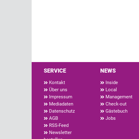
SERVICE
NEWS
Kontakt
Inside
Über uns
Local
Impressum
Management
Mediadaten
Check-out
Datenschutz
Gästebuch
AGB
Jobs
RSS-Feed
Newsletter