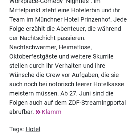
Workplace-Comedy "Nighties". Im
Mittelpunkt steht eine Hotelerbin und ihr
Team im Münchner Hotel Prinzenhof. Jede
Folge erzählt die Abenteuer, die während
der Nachtschicht passieren.
Nachtschwärmer, Heimatlose,
Oktoberfestgäste und weitere Skurrile
stellen durch ihr Verhalten und ihre
Wünsche die Crew vor Aufgaben, die sie
auch noch bei notorisch leerer Hotelkasse
meistern müssen. Ab 27. Juni sind die
Folgen auch auf dem ZDF-Streamingportal
abrufbar.
Klamm
Tags:
Hotel