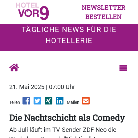
NEWSLETTER
BESTELLEN
TÄGLICHE NEWS FÜR DIE
HOTELLERIE
21. Mai 2025 | 07:00 Uhr
Teilen
Mailen
Die Nachtschicht als Comedy
Ab Juli läuft im TV-Sender ZDF Neo die