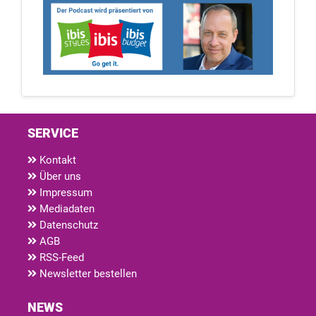
SERVICE
Kontakt
Über uns
Impressum
Mediadaten
Datenschutz
AGB
RSS-Feed
Newsletter bestellen
NEWS