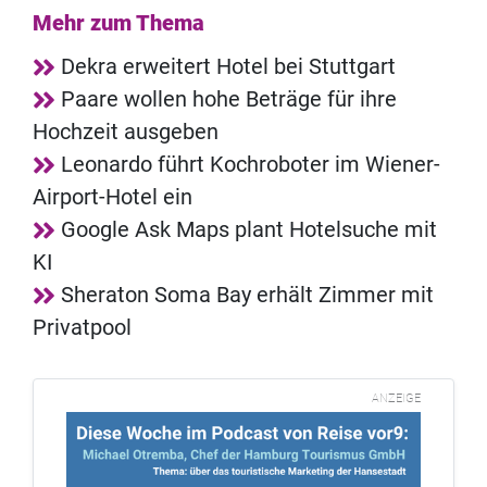
Mehr zum Thema
Dekra erweitert Hotel bei Stuttgart
Paare wollen hohe Beträge für ihre
Hochzeit ausgeben
Leonardo führt Kochroboter im Wiener-
Airport-Hotel ein
Google Ask Maps plant Hotelsuche mit
KI
Sheraton Soma Bay erhält Zimmer mit
Privatpool
ANZEIGE