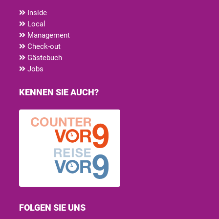
Inside
Local
Management
Check-out
Gästebuch
Jobs
KENNEN SIE AUCH?
FOLGEN SIE UNS