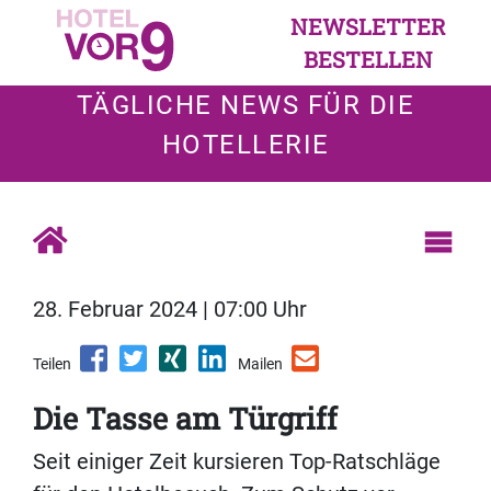
NEWSLETTER
BESTELLEN
TÄGLICHE NEWS FÜR DIE
HOTELLERIE
28. Februar 2024 | 07:00 Uhr
Teilen
Mailen
Die Tasse am Türgriff
Seit einiger Zeit kursieren Top-Ratschläge