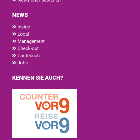
NEWS
Inside
Local
Management
Check-out
Gästebuch
Jobs
KENNEN SIE AUCH?