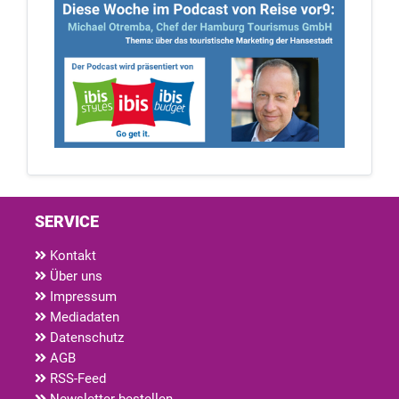
SERVICE
Kontakt
Über uns
Impressum
Mediadaten
Datenschutz
AGB
RSS-Feed
Newsletter bestellen