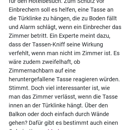
für den Hotelbesuch. Zum Schutz vor
Einbrechern soll es helfen, eine Tasse an
die Türklinke zu hängen, die zu Boden fällt
und Alarm schlägt, wenn ein Einbrecher das
Zimmer betritt. Ein Experte meint dazu,
dass der Tassen-Kniff seine Wirkung
verfehlt, wenn man nicht im Zimmer ist. Es
wäre zudem zweifelhaft, ob
Zimmernachbarn auf eine
heruntergefallene Tasse reagieren würden.
Stimmt. Doch viel interessanter ist, wie
man das Zimmer verlässt, wenn die Tasse
innen an der Türklinke hängt. Über den
Balkon oder doch einfach durch Wände
gehen? Dafür gibt es bestimmt auch einen