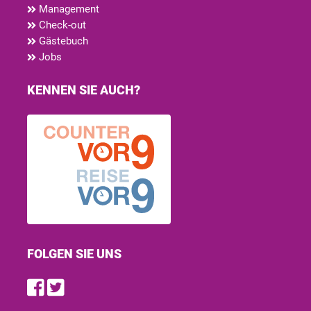
Management
Check-out
Gästebuch
Jobs
KENNEN SIE AUCH?
FOLGEN SIE UNS
Find us on Facebook
Follow us on Twitter