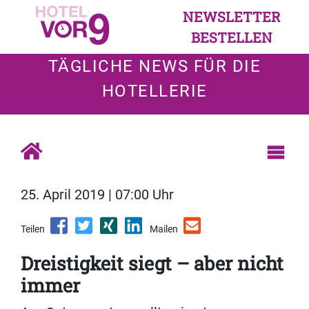
NEWSLETTER
BESTELLEN
TÄGLICHE NEWS FÜR DIE
HOTELLERIE
25. April 2019 | 07:00 Uhr
Teilen
Mailen
Dreistigkeit siegt – aber nicht
immer