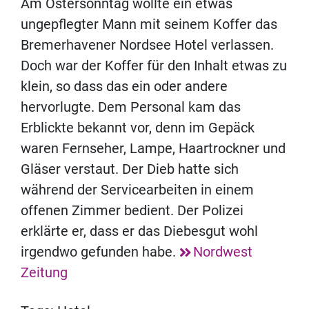
Am Ostersonntag wollte ein etwas
ungepflegter Mann mit seinem Koffer das
Bremerhavener Nordsee Hotel verlassen.
Doch war der Koffer für den Inhalt etwas zu
klein, so dass das ein oder andere
hervorlugte. Dem Personal kam das
Erblickte bekannt vor, denn im Gepäck
waren Fernseher, Lampe, Haartrockner und
Gläser verstaut. Der Dieb hatte sich
während der Servicearbeiten in einem
offenen Zimmer bedient. Der Polizei
erklärte er, dass er das Diebesgut wohl
irgendwo gefunden habe.
Nordwest
Zeitung