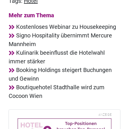
Tags:
Hotel
Mehr zum Thema
Kostenloses Webinar zu Housekeeping
Signo Hospitality übernimmt Mercure
Mannheim
Kulinarik beeinflusst die Hotelwahl
immer stärker
Booking Holdings steigert Buchungen
und Gewinn
Boutiquehotel Stadthalle wird zum
Cocoon Wien
ANZEIGE