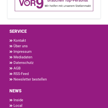
SERVICE
Kontakt
Über uns
Impressum
Mediadaten
Datenschutz
AGB
RSS-Feed
Newsletter bestellen
NEWS
Inside
Local