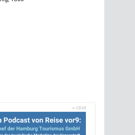
ANZEIGE