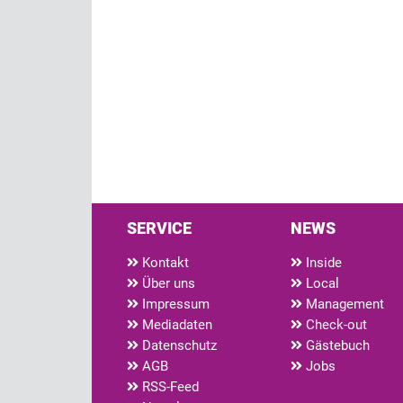
SERVICE
NEWS
Kontakt
Inside
Über uns
Local
Impressum
Management
Mediadaten
Check-out
Datenschutz
Gästebuch
AGB
Jobs
RSS-Feed