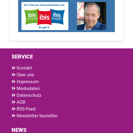
SERVICE
Kontakt
Über uns
Impressum
Mediadaten
Datenschutz
AGB
RSS-Feed
Newsletter bestellen
NEWS