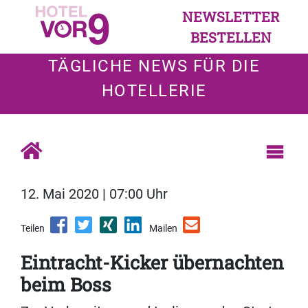
NEWSLETTER
BESTELLEN
TÄGLICHE NEWS FÜR DIE
HOTELLERIE
12. Mai 2020 | 07:00 Uhr
Teilen
Mailen
Eintracht-Kicker übernachten
beim Boss