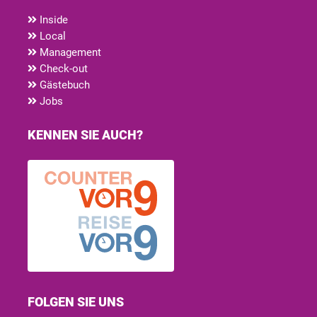
Inside
Local
Management
Check-out
Gästebuch
Jobs
KENNEN SIE AUCH?
FOLGEN SIE UNS