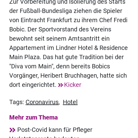
Zur Vorbereitung und Isolierung des Starts
der Fußball-Bundesliga ziehen die Spieler
von Eintracht Frankfurt zu ihrem Chef Fredi
Bobic. Der Sportvorstand des Vereins
bewohnt seit seinem Amtsantritt ein
Appartement im Lindner Hotel & Residence
Main Plaza. Das hat gute Tradition bei der
"Diva vom Main", denn bereits Bobics
Vorgänger, Heribert Bruchhagen, hatte sich
dort eingerichtet.
Kicker
Tags:
Coronavirus
,
Hotel
Mehr zum Thema
Post-Covid kann für Pfleger