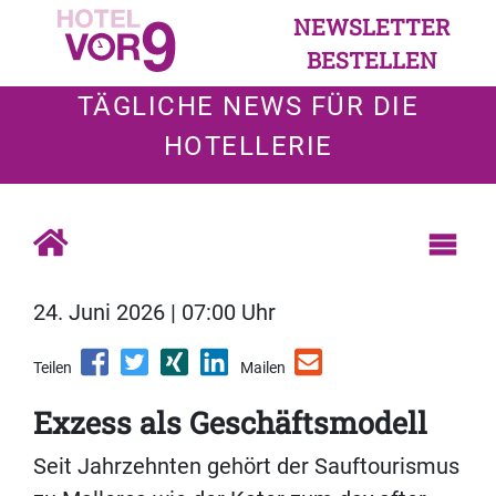
NEWSLETTER
BESTELLEN
TÄGLICHE NEWS FÜR DIE
HOTELLERIE
24. Juni 2026 | 07:00 Uhr
Teilen
Mailen
Exzess als Geschäftsmodell
Seit Jahrzehnten gehört der Sauftourismus