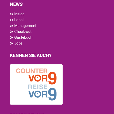
NEWS
Inside
Local
Management
Check-out
Gästebuch
Jobs
KENNEN SIE AUCH?