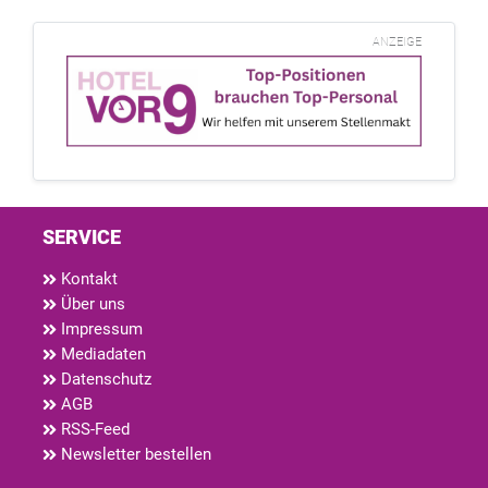
ANZEIGE
SERVICE
Kontakt
Über uns
Impressum
Mediadaten
Datenschutz
AGB
RSS-Feed
Newsletter bestellen