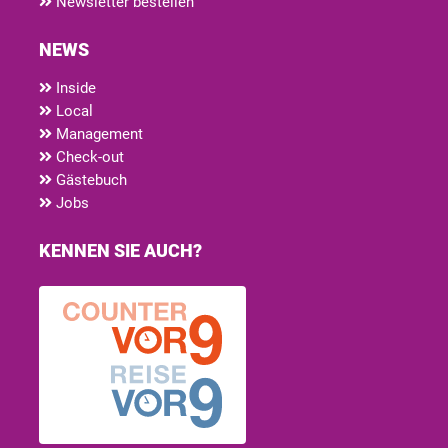
Newsletter bestellen
NEWS
Inside
Local
Management
Check-out
Gästebuch
Jobs
KENNEN SIE AUCH?