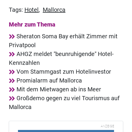
Tags:
Hotel
,
Mallorca
Mehr zum Thema
Sheraton Soma Bay erhält Zimmer mit
Privatpool
AHGZ meldet "beunruhigende" Hotel-
Kennzahlen
Vom Stammgast zum Hotelinvestor
Promialarm auf Mallorca
Mit dem Mietwagen ab ins Meer
Großdemo gegen zu viel Tourismus auf
Mallorca
ANZEIGE