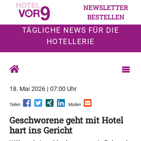
NEWSLETTER
BESTELLEN
TÄGLICHE NEWS FÜR DIE
HOTELLERIE
18. Mai 2026 | 07:00 Uhr
Teilen
Mailen
Geschworene geht mit Hotel
hart ins Gericht