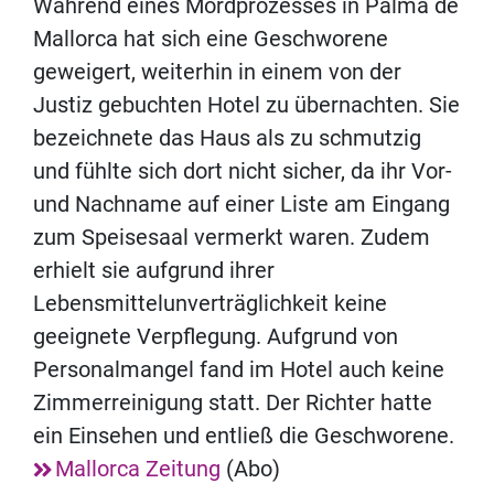
Während eines Mordprozesses in Palma de
Mallorca hat sich eine Geschworene
geweigert, weiterhin in einem von der
Justiz gebuchten Hotel zu übernachten. Sie
bezeichnete das Haus als zu schmutzig
und fühlte sich dort nicht sicher, da ihr Vor-
und Nachname auf einer Liste am Eingang
zum Speisesaal vermerkt waren. Zudem
erhielt sie aufgrund ihrer
Lebensmittelunverträglichkeit keine
geeignete Verpflegung. Aufgrund von
Personalmangel fand im Hotel auch keine
Zimmerreinigung statt. Der Richter hatte
ein Einsehen und entließ die Geschworene.
Mallorca Zeitung
(Abo)