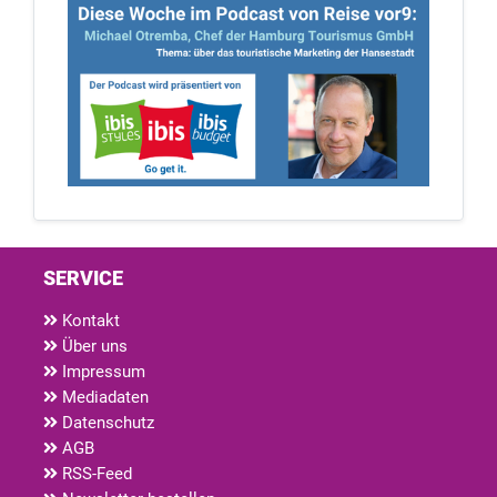
SERVICE
Kontakt
Über uns
Impressum
Mediadaten
Datenschutz
AGB
RSS-Feed