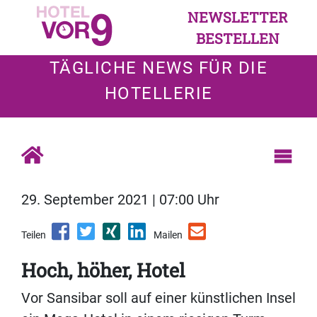
NEWSLETTER
BESTELLEN
TÄGLICHE NEWS FÜR DIE
HOTELLERIE
29. September 2021 | 07:00 Uhr
Teilen
Mailen
Hoch, höher, Hotel
Vor Sansibar soll auf einer künstlichen Insel