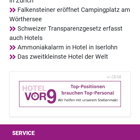
in Zürich
Falkensteiner eröffnet Campingplatz am
Wörthersee
Schweizer Transparenzgesetz erfasst
auch Hotels
Ammoniakalarm in Hotel in Iserlohn
Das zweitkleinste Hotel der Welt
ANZEIGE
SERVICE