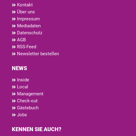
Kontakt
Über uns
Impressum
Mediadaten
Datenschutz
AGB
RSS-Feed
Newsletter bestellen
NEWS
Inside
Local
Management
Check-out
Gästebuch
Jobs
KENNEN SIE AUCH?