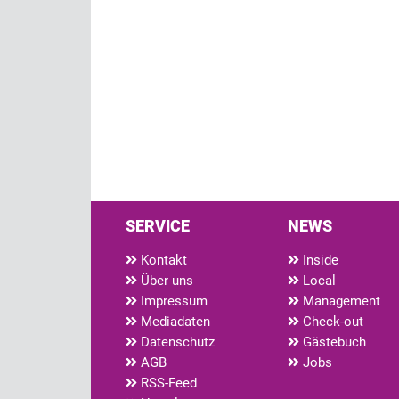
SERVICE
NEWS
Kontakt
Inside
Über uns
Local
Impressum
Management
Mediadaten
Check-out
Datenschutz
Gästebuch
AGB
Jobs
RSS-Feed