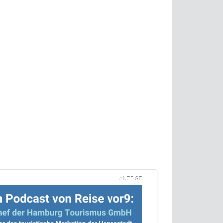
ANZEIGE