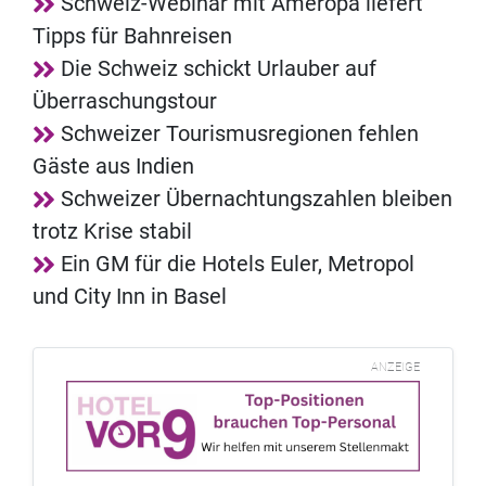
Schweiz-Webinar mit Ameropa liefert
Tipps für Bahnreisen
Die Schweiz schickt Urlauber auf
Überraschungstour
Schweizer Tourismusregionen fehlen
Gäste aus Indien
Schweizer Übernachtungszahlen bleiben
trotz Krise stabil
Ein GM für die Hotels Euler, Metropol
und City Inn in Basel
ANZEIGE