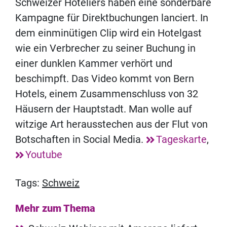
Schweizer Hoteliers haben eine sonderbare
Kampagne für Direktbuchungen lanciert. In
dem einminütigen Clip wird ein Hotelgast
wie ein Verbrecher zu seiner Buchung in
einer dunklen Kammer verhört und
beschimpft. Das Video kommt von Bern
Hotels, einem Zusammenschluss von 32
Häusern der Hauptstadt. Man wolle auf
witzige Art herausstechen aus der Flut von
Botschaften in Social Media.
Tageskarte
,
Youtube
Tags:
Schweiz
Mehr zum Thema