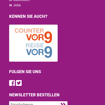
Jobs
KENNEN SIE AUCH?
FOLGEN SIE UNS
Find us on Facebook
Follow us on Twitter
NEWSLETTER BESTELLEN