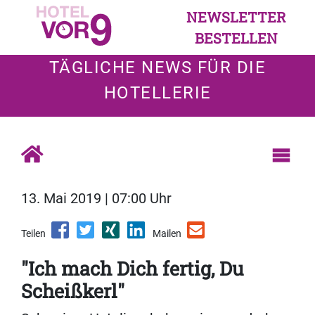
NEWSLETTER
BESTELLEN
TÄGLICHE NEWS FÜR DIE
HOTELLERIE
13. Mai 2019 | 07:00 Uhr
Teilen
Mailen
"Ich mach Dich fertig, Du
Scheißkerl"