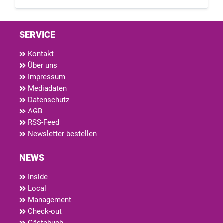
SERVICE
Kontakt
Über uns
Impressum
Mediadaten
Datenschutz
AGB
RSS-Feed
Newsletter bestellen
NEWS
Inside
Local
Management
Check-out
Gästebuch