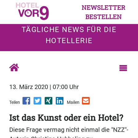
NEWSLETTER
BESTELLEN
TÄGLICHE NEWS FÜR DIE
HOTELLERIE
13. März 2020 | 07:00 Uhr
Teilen
Mailen
Ist das Kunst oder ein Hotel?
Diese Frage vermag nicht einmal die "NZZ"-