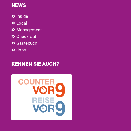
NEWS
Inside
Local
Management
Check-out
Gästebuch
Jobs
KENNEN SIE AUCH?