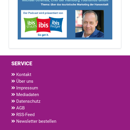
SERVICE
Kontakt
Über uns
Impressum
Mediadaten
Datenschutz
AGB
RSS-Feed
Newsletter bestellen