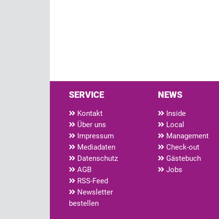
SERVICE
NEWS
Kontakt
Inside
Über uns
Local
Impressum
Management
Mediadaten
Check-out
Datenschutz
Gästebuch
AGB
Jobs
RSS-Feed
Newsletter
bestellen