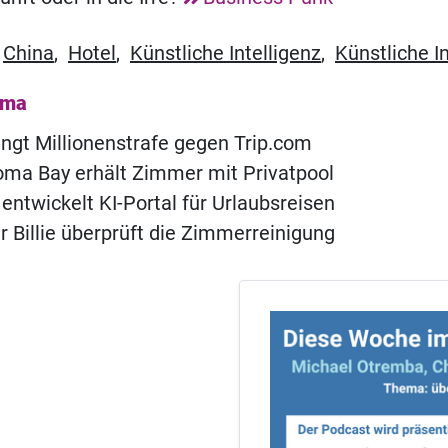
,
China
,
Hotel
,
Künstliche Intelligenz
,
Künstliche In
ema
ngt Millionenstrafe gegen Trip.com
ma Bay erhält Zimmer mit Privatpool
 entwickelt KI-Portal für Urlaubsreisen
r Billie überprüft die Zimmerreinigung