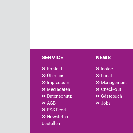
SERVICE
NEWS
Kontakt
Inside
Über uns
Local
Impressum
Management
Mediadaten
Check-out
Datenschutz
Gästebuch
AGB
Jobs
RSS-Feed
Newsletter
bestellen