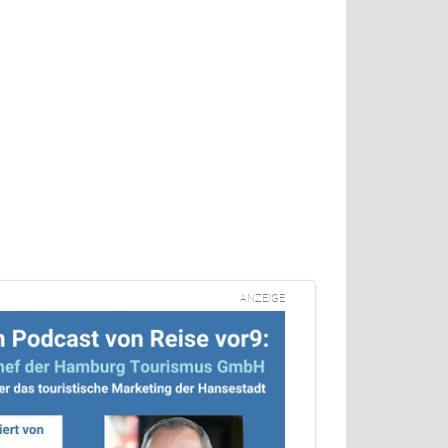
ANZEIGE